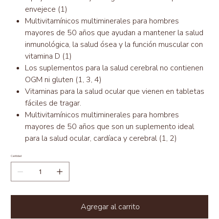
envejece (1)
Multivitamínicos multiminerales para hombres
mayores de 50 años que ayudan a mantener la salud
inmunológica, la salud ósea y la función muscular con
vitamina D (1)
Los suplementos para la salud cerebral no contienen
OGM ni gluten (1, 3, 4)
Vitaminas para la salud ocular que vienen en tabletas
fáciles de tragar.
Multivitamínicos multiminerales para hombres
mayores de 50 años que son un suplemento ideal
para la salud ocular, cardíaca y cerebral (1, 2)
Cantidad
Agregar al carrito