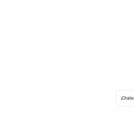
¡Chate