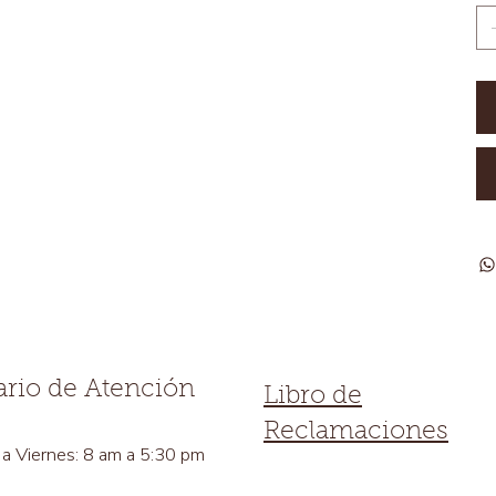
rio de Atención
Libro de
Reclamaciones
a Viernes: 8 am a 5:30 pm