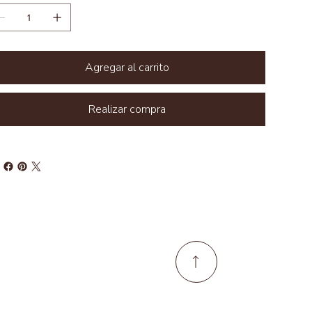
Agregar al carrito
Realizar compra