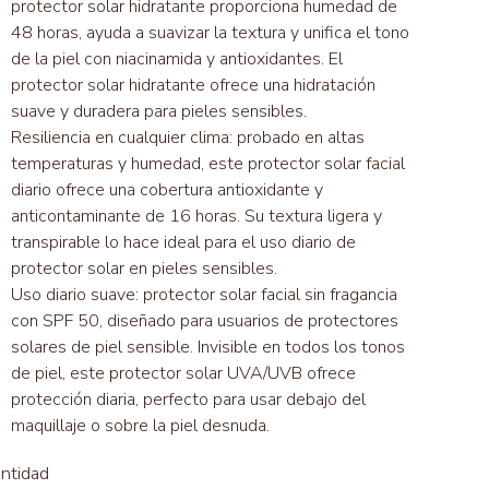
protector solar hidratante proporciona humedad de
48 horas, ayuda a suavizar la textura y unifica el tono
de la piel con niacinamida y antioxidantes. El
protector solar hidratante ofrece una hidratación
suave y duradera para pieles sensibles.
Resiliencia en cualquier clima: probado en altas
temperaturas y humedad, este protector solar facial
diario ofrece una cobertura antioxidante y
anticontaminante de 16 horas. Su textura ligera y
transpirable lo hace ideal para el uso diario de
protector solar en pieles sensibles.
Uso diario suave: protector solar facial sin fragancia
con SPF 50, diseñado para usuarios de protectores
solares de piel sensible. Invisible en todos los tonos
de piel, este protector solar UVA/UVB ofrece
protección diaria, perfecto para usar debajo del
maquillaje o sobre la piel desnuda.
ntidad