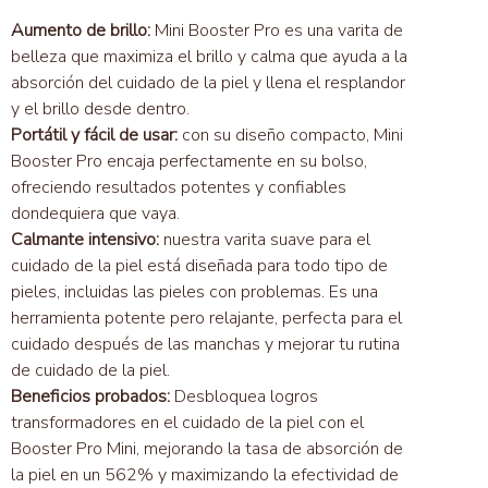
Aumento de brillo:
Mini Booster Pro es una varita de
belleza que maximiza el brillo y calma que ayuda a la
absorción del cuidado de la piel y llena el resplandor
y el brillo desde dentro.
Portátil y fácil de usar:
con su diseño compacto, Mini
Booster Pro encaja perfectamente en su bolso,
ofreciendo resultados potentes y confiables
dondequiera que vaya.
Calmante intensivo:
nuestra varita suave para el
cuidado de la piel está diseñada para todo tipo de
pieles, incluidas las pieles con problemas. Es una
herramienta potente pero relajante, perfecta para el
cuidado después de las manchas y mejorar tu rutina
de cuidado de la piel.
Beneficios probados:
Desbloquea logros
transformadores en el cuidado de la piel con el
Booster Pro Mini, mejorando la tasa de absorción de
la piel en un 562% y maximizando la efectividad de